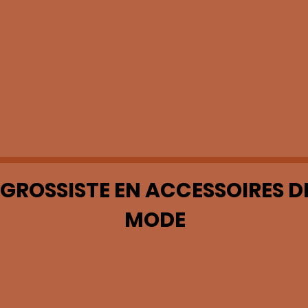
GROSSISTE EN ACCESSOIRES D
MODE